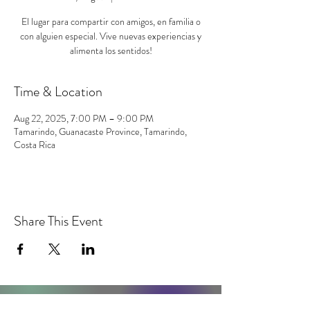
El lugar para compartir con amigos, en familia o
con alguien especial. Vive nuevas experiencias y
alimenta los sentidos!
Time & Location
Aug 22, 2025, 7:00 PM – 9:00 PM
Tamarindo, Guanacaste Province, Tamarindo,
Costa Rica
Share This Event