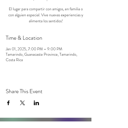
El lugar para compartir con amigos, en familia o
con alguien especial. Vive nuevas experiencias y
alimenta los sentidos!
Time & Location
Jan 01, 2025, 7:00 PM – 9:00 PM
Tamarindo, Guanacaste Province, Tamarindo,
Costa Rica
Share This Event