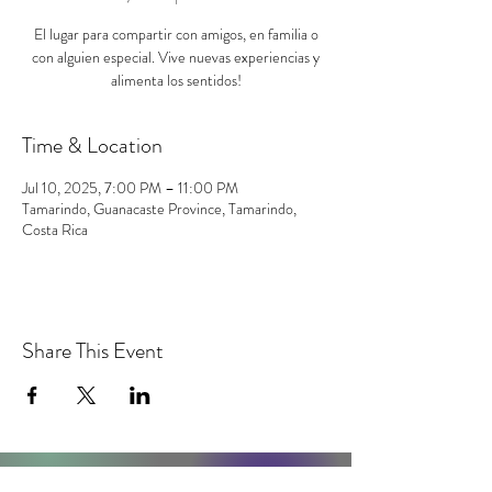
El lugar para compartir con amigos, en familia o
con alguien especial. Vive nuevas experiencias y
alimenta los sentidos!
Time & Location
Jul 10, 2025, 7:00 PM – 11:00 PM
Tamarindo, Guanacaste Province, Tamarindo,
Costa Rica
Share This Event