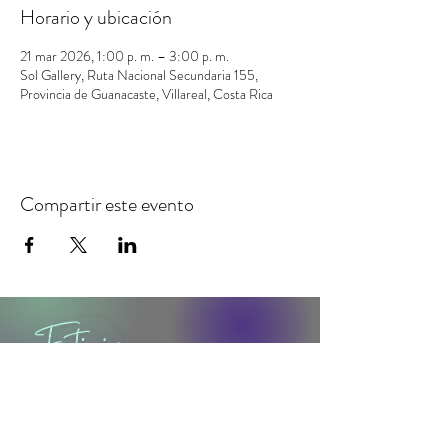
Horario y ubicación
21 mar 2026, 1:00 p. m. – 3:00 p. m.
Sol Gallery, Ruta Nacional Secundaria 155,
Provincia de Guanacaste, Villareal, Costa Rica
Compartir este evento
contacto