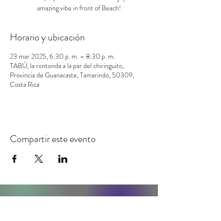
amazing vibe in front of Beach!
Horario y ubicación
23 mar 2025, 6:30 p. m. – 8:30 p. m.
TABÚ, la rontonda a la par del chiringuito,
Provincia de Guanacaste, Tamarindo, 50309,
Costa Rica
Compartir este evento
contacto