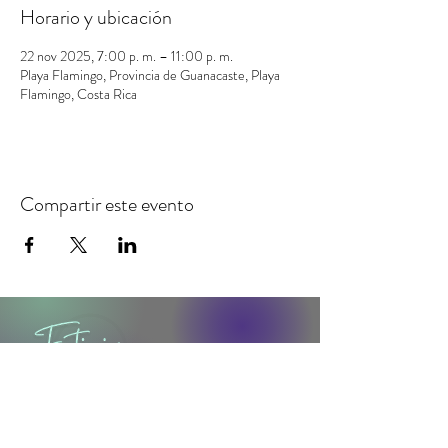
Horario y ubicación
22 nov 2025, 7:00 p. m. – 11:00 p. m.
Playa Flamingo, Provincia de Guanacaste, Playa
Flamingo, Costa Rica
Compartir este evento
contacto