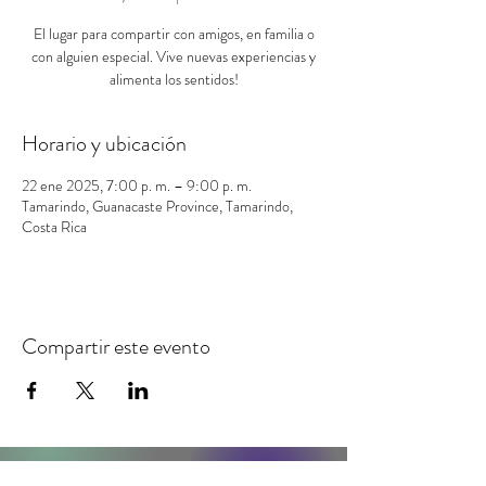
El lugar para compartir con amigos, en familia o
con alguien especial. Vive nuevas experiencias y
alimenta los sentidos!
Horario y ubicación
22 ene 2025, 7:00 p. m. – 9:00 p. m.
Tamarindo, Guanacaste Province, Tamarindo,
Costa Rica
Compartir este evento