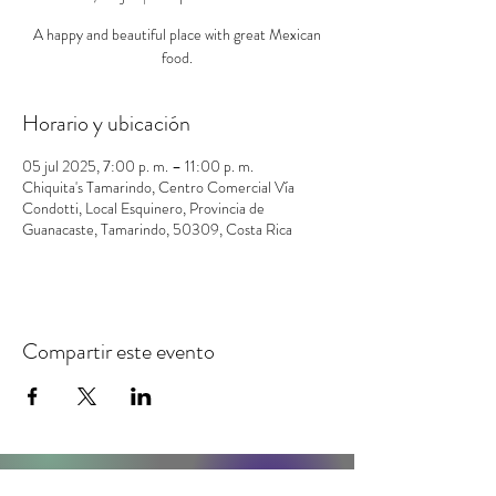
A happy and beautiful place with great Mexican
food.
Horario y ubicación
05 jul 2025, 7:00 p. m. – 11:00 p. m.
Chiquita's Tamarindo, Centro Comercial Vía
Condotti, Local Esquinero, Provincia de
Guanacaste, Tamarindo, 50309, Costa Rica
Compartir este evento