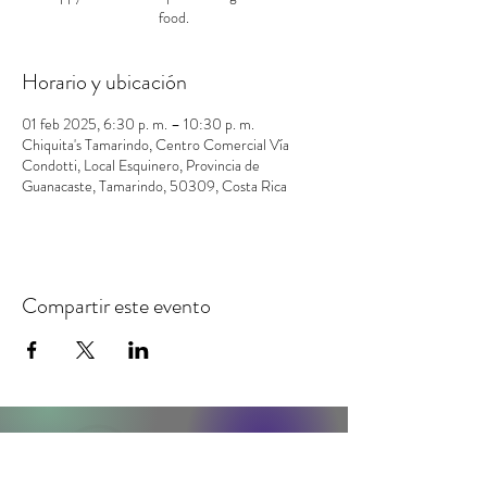
food.
Horario y ubicación
01 feb 2025, 6:30 p. m. – 10:30 p. m.
Chiquita's Tamarindo, Centro Comercial Vía
Condotti, Local Esquinero, Provincia de
Guanacaste, Tamarindo, 50309, Costa Rica
Compartir este evento
contacto