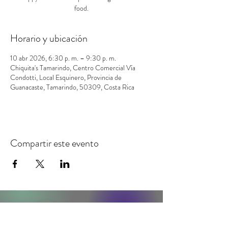
food.
Horario y ubicación
10 abr 2026, 6:30 p. m. – 9:30 p. m.
Chiquita's Tamarindo, Centro Comercial Vía
Condotti, Local Esquinero, Provincia de
Guanacaste, Tamarindo, 50309, Costa Rica
Compartir este evento
contacto