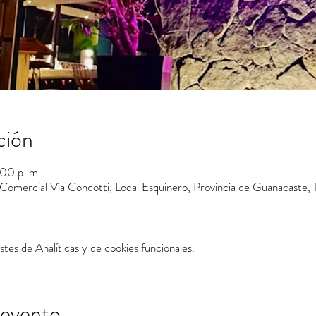
ción
:00 p. m.
 Comercial Vía Condotti, Local Esquinero, Provincia de Guanacaste
tes de Analíticas y de cookies funcionales.
 evento