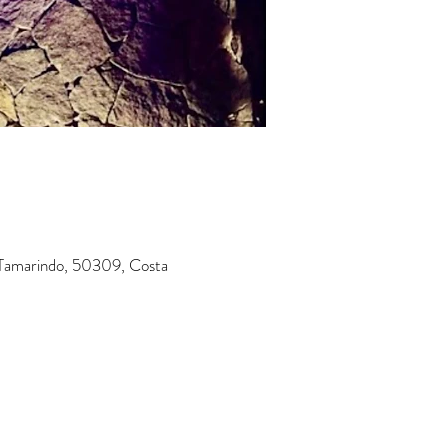
, Tamarindo, 50309, Costa