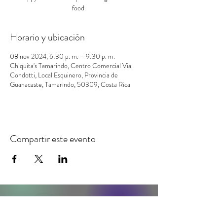
food.
Horario y ubicación
08 nov 2024, 6:30 p. m. – 9:30 p. m.
Chiquita's Tamarindo, Centro Comercial Vía
Condotti, Local Esquinero, Provincia de
Guanacaste, Tamarindo, 50309, Costa Rica
Compartir este evento
contacto