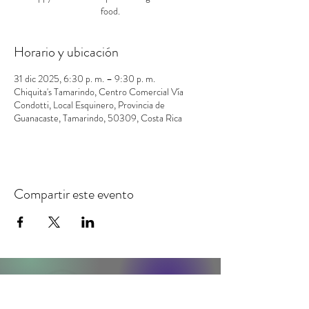
food.
Horario y ubicación
31 dic 2025, 6:30 p. m. – 9:30 p. m.
Chiquita's Tamarindo, Centro Comercial Vía
Condotti, Local Esquinero, Provincia de
Guanacaste, Tamarindo, 50309, Costa Rica
Compartir este evento
contacto