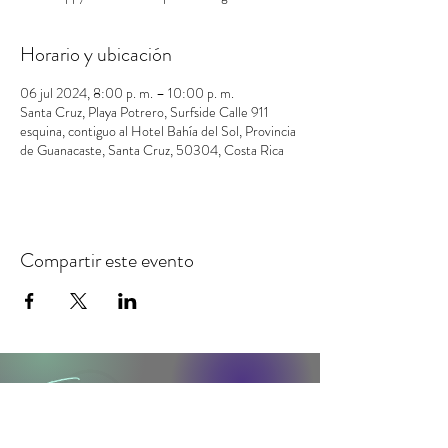
Horario y ubicación
06 jul 2024, 8:00 p. m. – 10:00 p. m.
Santa Cruz, Playa Potrero, Surfside Calle 911
esquina, contiguo al Hotel Bahía del Sol, Provincia
de Guanacaste, Santa Cruz, 50304, Costa Rica
Compartir este evento
contacto