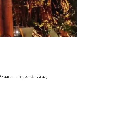
e Guanacaste, Santa Cruz,