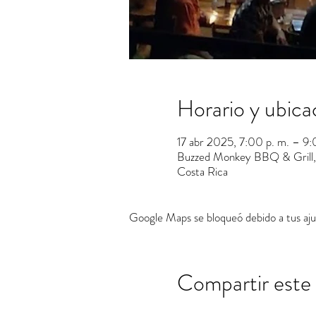
Horario y ubica
17 abr 2025, 7:00 p. m. – 9:
Buzzed Monkey BBQ & Grill, 
Costa Rica
Google Maps se bloqueó debido a tus ajus
Compartir este