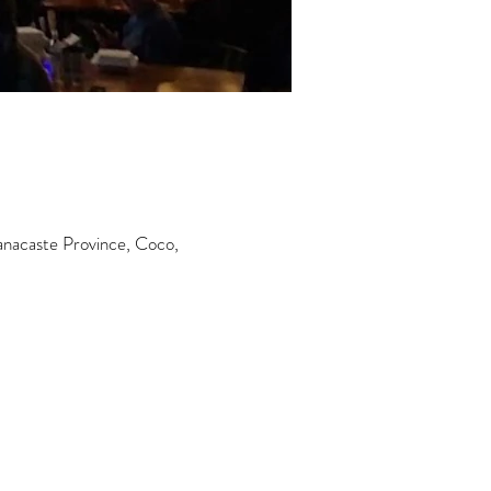
nacaste Province, Coco,